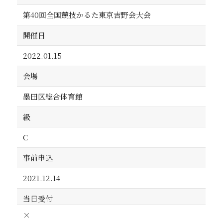
第40回全国競技かるた東京吉野会大会
開催日
2022.01.15
会場
墨田区総合体育館
級
C
事前申込
2021.12.14
当日受付
×