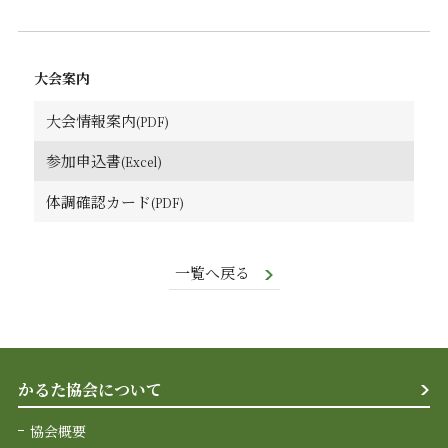
大会案内
大会情報案内
参加申込書
体調確認カード
一覧へ戻る
かるた協会について
協会概要