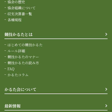
協会の歴史
協会組織について
収支決算書一覧
各種規程
競技かるたとは
はじめての競技かるた
ルール詳細
競技かるたのマナー
競技かるたの読み方
FAQ
かるたコラム
かるた会について
最新情報