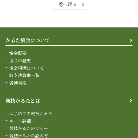
一覧へ戻る
かるた協会について
協会概要
協会の歴史
協会組織について
収支決算書一覧
各種規程
競技かるたとは
はじめての競技かるた
ルール詳細
競技かるたのマナー
競技かるたの読み方