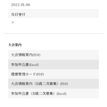
2022.01.06
当日受付
×
大会案内
大会情報案内
参加申込書
健康管理カード
大会情報案内（B級二次募集）
参加申込書（B級二次募集）