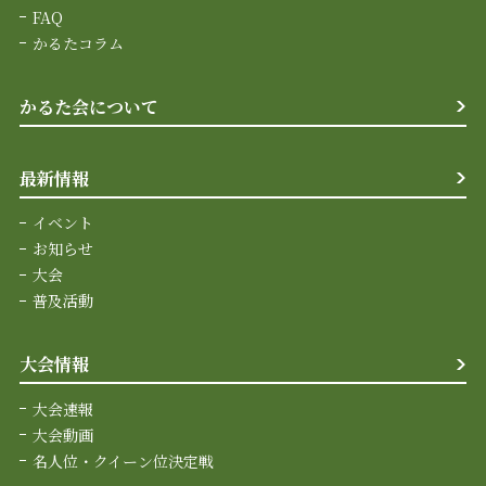
FAQ
かるたコラム
かるた会について
最新情報
イベント
お知らせ
大会
普及活動
大会情報
大会速報
大会動画
名人位・クイーン位決定戦