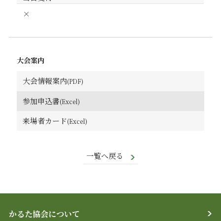
×
大会案内
大会情報案内
参加申込書
来場者カード
一覧へ戻る
かるた協会について