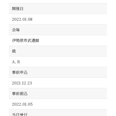
開催日
2022.01.08
会場
伊勢原市武道館
級
A, B
事前申込
2021.12.23
事前振込
2022.01.05
当日受付