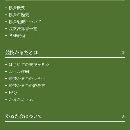
協会概要
協会の歴史
協会組織について
収支決算書一覧
各種規程
競技かるたとは
はじめての競技かるた
ルール詳細
競技かるたのマナー
競技かるたの読み方
FAQ
かるたコラム
かるた会について