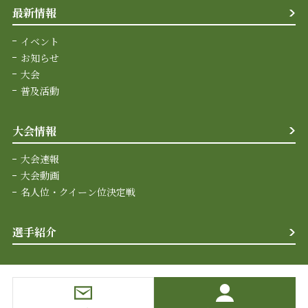
最新情報
イベント
お知らせ
大会
普及活動
大会情報
大会速報
大会動画
名人位・クイーン位決定戦
選手紹介