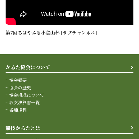
第7回ちはやふる小倉山杯 [サブチャンネル]
かるた協会について
協会概要
協会の歴史
協会組織について
収支決算書一覧
各種規程
競技かるたとは