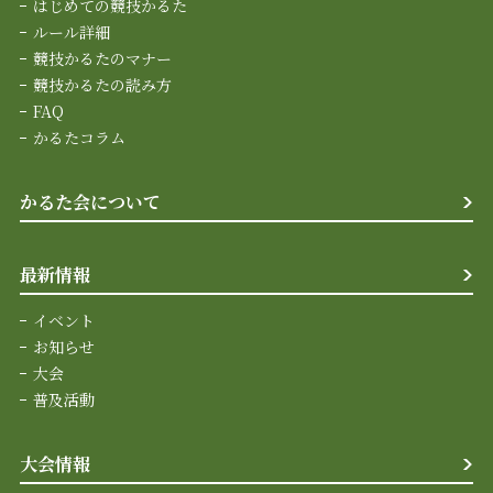
はじめての競技かるた
ルール詳細
競技かるたのマナー
競技かるたの読み方
FAQ
かるたコラム
かるた会について
最新情報
イベント
お知らせ
大会
普及活動
大会情報