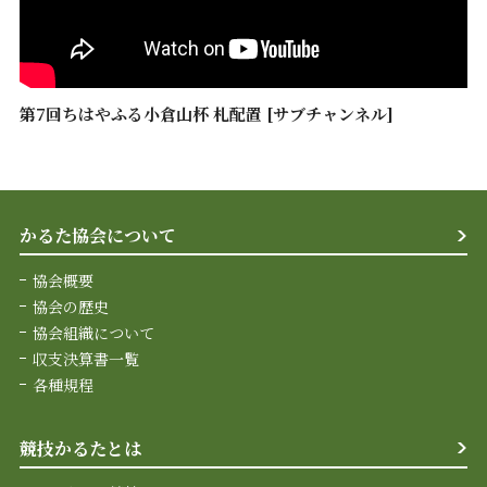
第7回ちはやふる小倉山杯 札配置 [サブチャンネル]
かるた協会について
協会概要
協会の歴史
協会組織について
収支決算書一覧
各種規程
競技かるたとは