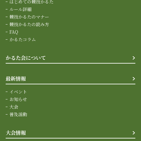
はじめての競技かるた
ルール詳細
競技かるたのマナー
競技かるたの読み方
FAQ
かるたコラム
かるた会について
最新情報
イベント
お知らせ
大会
普及活動
大会情報