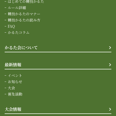
はじめての競技かるた
ルール詳細
競技かるたのマナー
競技かるたの読み方
FAQ
かるたコラム
かるた会について
最新情報
イベント
お知らせ
大会
普及活動
大会情報