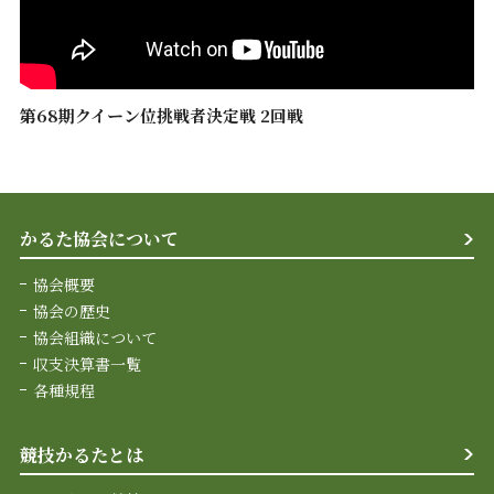
第68期クイーン位挑戦者決定戦 2回戦
かるた協会について
協会概要
協会の歴史
協会組織について
収支決算書一覧
各種規程
競技かるたとは