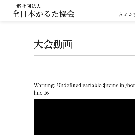
一般社団法人
全日本かるた協会
かるた
大会動画
Warning
: Undefined variable $items in
/ho
line
16