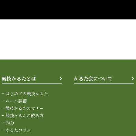
競技かるたとは
かるた会について
はじめての競技かるた
ルール詳細
競技かるたのマナー
競技かるたの読み方
FAQ
かるたコラム