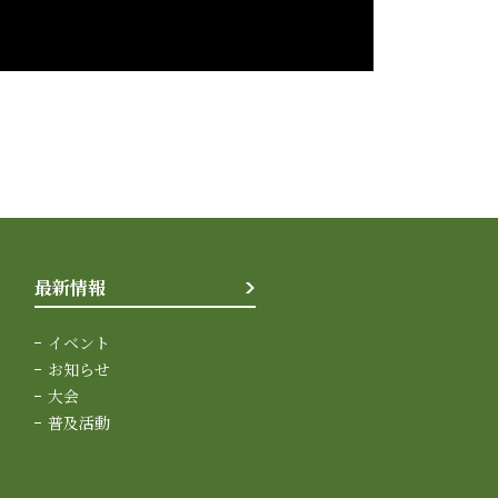
最新情報
イベント
お知らせ
大会
普及活動