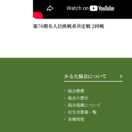
第70期名人位挑戦者決定戦 2回戦
かるた協会について
協会概要
協会の歴史
協会組織について
収支決算書一覧
各種規程