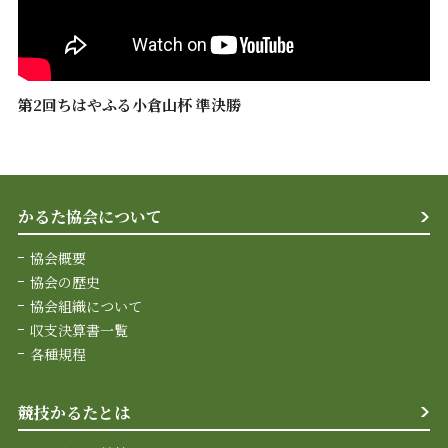
第2回ちはやふる小倉山杯 準決勝
かるた協会について
協会概要
協会の歴史
協会組織について
収支決算書一覧
各種規程
競技かるたとは