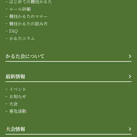
はじめての競技かるた
ルール詳細
競技かるたのマナー
競技かるたの読み方
FAQ
かるたコラム
かるた会について
最新情報
イベント
お知らせ
大会
普及活動
大会情報