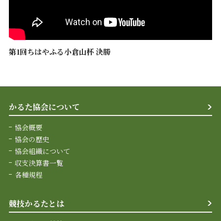
第1回ちはやふる小倉山杯 決勝
かるた協会について
協会概要
協会の歴史
協会組織について
収支決算書一覧
各種規程
競技かるたとは