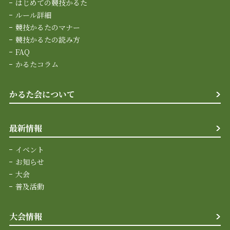
はじめての競技かるた
ルール詳細
競技かるたのマナー
競技かるたの読み方
FAQ
かるたコラム
かるた会について
最新情報
イベント
お知らせ
大会
普及活動
大会情報