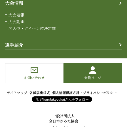
大会情報
大会速報
大会動画
名人位・クイーン位決定戦
選手紹介
お問い合わせ
会員ページ
サイトマップ
各種届出様式
個人情報保護方針・プライバシーポリシー
一般社団法人
全日本かるた協会