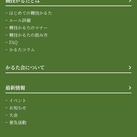
競技かるたとは
はじめての競技かるた
ルール詳細
競技かるたのマナー
競技かるたの読み方
FAQ
かるたコラム
かるた会について
最新情報
イベント
お知らせ
大会
普及活動