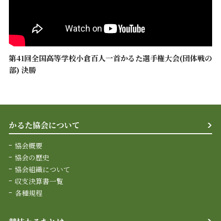
第41回全国高等学校小倉百人一首かるた選手権大会(団体戦の
部) 決勝
かるた協会について
協会概要
協会の歴史
協会組織について
収支決算書一覧
各種規程