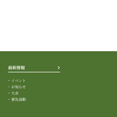
最新情報
イベント
お知らせ
大会
普及活動