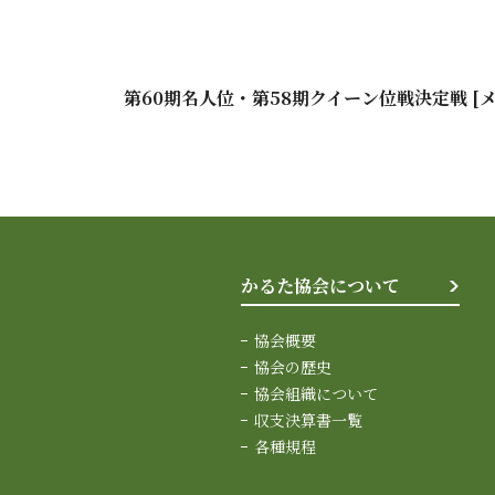
第60期名人位・第58期クイーン位戦決定戦 [
かるた協会について
協会概要
協会の歴史
協会組織について
収支決算書一覧
各種規程