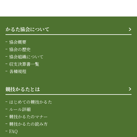
かるた協会について
協会概要
協会の歴史
協会組織について
収支決算書一覧
各種規程
競技かるたとは
はじめての競技かるた
ルール詳細
競技かるたのマナー
競技かるたの読み方
FAQ