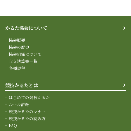
かるた協会について
協会概要
協会の歴史
協会組織について
収支決算書一覧
各種規程
競技かるたとは
はじめての競技かるた
ルール詳細
競技かるたのマナー
競技かるたの読み方
FAQ