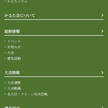
かるたコラム
かるた会について
最新情報
イベント
お知らせ
大会
普及活動
大会情報
大会速報
大会動画
名人位・クイーン位決定戦