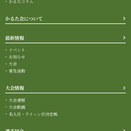
かるたコラム
かるた会について
最新情報
イベント
お知らせ
大会
普及活動
大会情報
大会速報
大会動画
名人位・クイーン位決定戦