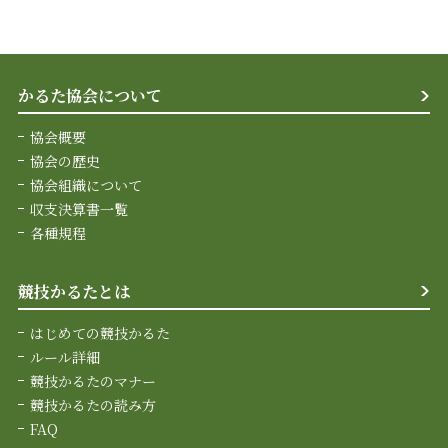
かるた協会について
協会概要
協会の歴史
協会組織について
収支決算書一覧
各種規程
競技かるたとは
はじめての競技かるた
ルール詳細
競技かるたのマナー
競技かるたの読み方
FAQ