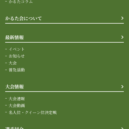
かるたコラム
かるた会について
最新情報
イベント
お知らせ
大会
普及活動
大会情報
大会速報
大会動画
名人位・クイーン位決定戦