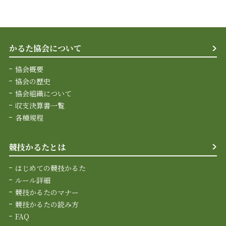
かるた協会について
協会概要
協会の歴史
協会組織について
収支決算書一覧
各種規程
競技かるたとは
はじめての競技かるた
ルール詳細
競技かるたのマナー
競技かるたの読み方
FAQ