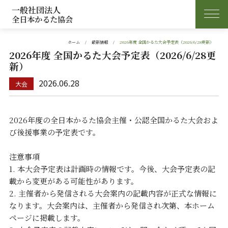
一般社団法人
全日本かるた協会
ホーム
最新情報
2026年度 全国かるた大会予定表（2026/6/28更新）
2026年度 全国かるた大会予定表（2026/6/28更
新）
2026.06.28
2026年度の全日本かるた協会主催・公認全国かるた大会およ
び後援
事業の予定表です。
注意事項
1. 本大会予定表は計画時の情報です。今後、大会予定表の記
載から変更がある可能性があります。
2. 主催者から発信される大会案内の記載内容が正式な情報に
なります。大会案内は、主催者から発信され次第、本ホーム
ページに掲載します。