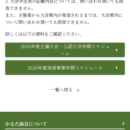
3. 大会予定表の記載内容については、問い合わせ頂いても回
答できません。
また、主催者から大会案内が発信されるまでは、大会案内に
ついて問い合わせ頂いても回答できません。
詳しくは以下の資料をご確認ください。
2026年度主催大会・公認大会年間スケジュ
ール
2026年度後援事業年間スケジュール
一覧へ戻る
かるた協会について