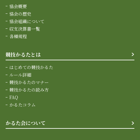
協会概要
協会の歴史
協会組織について
収支決算書一覧
各種規程
競技かるたとは
はじめての競技かるた
ルール詳細
競技かるたのマナー
競技かるたの読み方
FAQ
かるたコラム
かるた会について