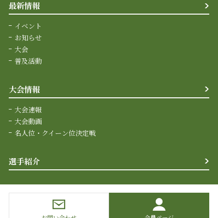
最新情報
イベント
お知らせ
大会
普及活動
大会情報
大会速報
大会動画
名人位・クイーン位決定戦
選手紹介
お問い合わせ
会員ページ