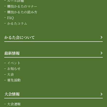
ルール詳細
競技かるたのマナー
競技かるたの読み方
FAQ
かるたコラム
かるた会について
最新情報
イベント
お知らせ
大会
普及活動
大会情報
大会速報