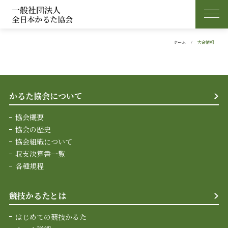
一般社団法人
全日本かるた協会
ホーム
大会情報
かるた協会について
協会概要
協会の歴史
協会組織について
収支決算書一覧
各種規程
競技かるたとは
はじめての競技かるた